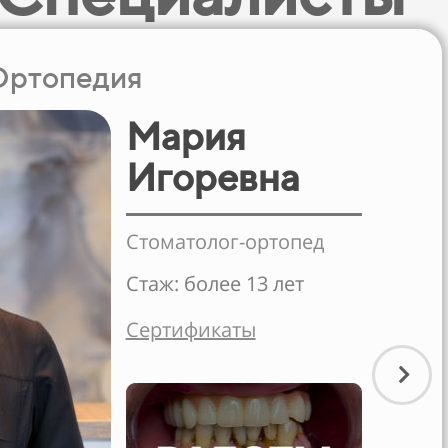
Ортопедия
Мария
Игоревна
Стоматолог-ортопед
Стаж: более 13 лет
Сертификаты