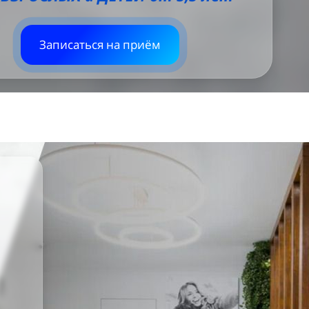
Записаться на приём