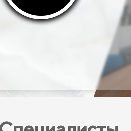
Специалисты