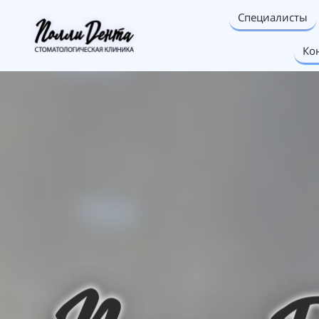
Специалисты
Ко